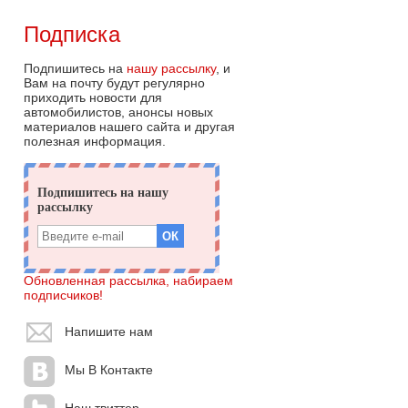
Подписка
Подпишитесь на
нашу рассылку
, и
Вам на почту будут регулярно
приходить новости для
автомобилистов, анонсы новых
материалов нашего сайта и другая
полезная информация.
Обновленная рассылка, набираем
подписчиков!
Напишите нам
Мы В Контакте