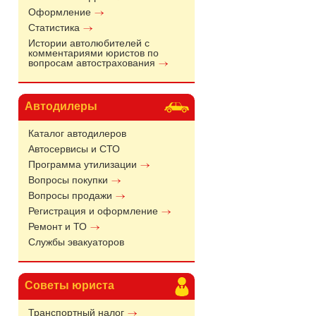
Оформление
Статистика
Истории автолюбителей с
комментариями юристов по
вопросам автострахования
Автодилеры
Каталог автодилеров
Автосервисы и СТО
Программа утилизации
Вопросы покупки
Вопросы продажи
Регистрация и оформление
Ремонт и ТО
Службы эвакуаторов
Советы юриста
Транспортный налог