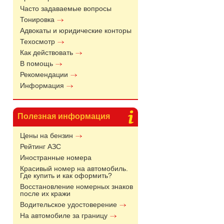
Часто задаваемые вопросы
Тонировка
Адвокаты и юридические конторы
Техосмотр
Как действовать
В помощь
Рекомендации
Информация
Полезная информация
Цены на бензин
Рейтинг АЗС
Иностранные номера
Красивый номер на автомобиль.
Где купить и как оформить?
Восстановление номерных знаков
после их кражи
Водительское удостоверение
На автомобиле за границу