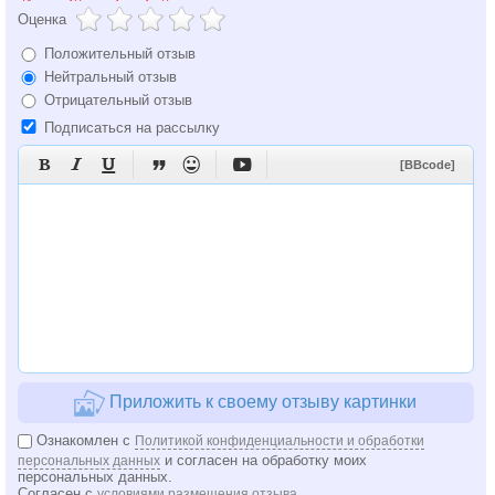
Оценка
Положительный отзыв
Нейтральный отзыв
Отрицательный отзыв
Подписаться на рассылку






[BBcode]
Приложить к своему отзыву картинки
Ознакомлен с
Политикой конфиденциальности и обработки
и согласен на обработку моих
персональных данных
персональных данных.
Согласен с
условиями размещения отзыва