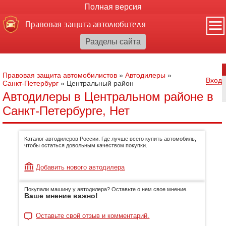
Полная версия
Правовая защита автолюбителя
Правовая защита автомобилистов
»
Автодилеры
»
Вход
Санкт-Петербург
»
Центральный район
Автодилеры в Центральном районе в
Санкт-Петербурге, Нет
Каталог автодилеров России. Где лучше всего купить автомобиль,
чтобы остаться довольным качеством покупки.
Добавить нового автодилера
Покупали машину у автодилера? Оставьте о нем свое мнение.
Ваше мнение важно!
Оставьте свой отзыв и комментарий.