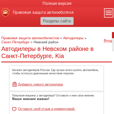
Полная версия
Правовая защита автолюбителя
Правовая защита автомобилистов
»
Автодилеры
»
Вход
Санкт-Петербург
»
Невский район
Автодилеры в Невском районе в
Санкт-Петербурге, Kia
Каталог автодилеров России. Где лучше всего купить автомобиль,
чтобы остаться довольным качеством покупки.
Добавить нового автодилера
Покупали машину у автодилера? Оставьте о нем свое мнение.
Ваше мнение важно!
Оставьте свой отзыв и комментарий.