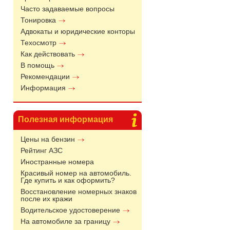
Часто задаваемые вопросы
Тонировка
Адвокаты и юридические конторы
Техосмотр
Как действовать
В помощь
Рекомендации
Информация
Полезная информация
Цены на бензин
Рейтинг АЗС
Иностранные номера
Красивый номер на автомобиль.
Где купить и как оформить?
Восстановление номерных знаков
после их кражи
Водительское удостоверение
На автомобиле за границу