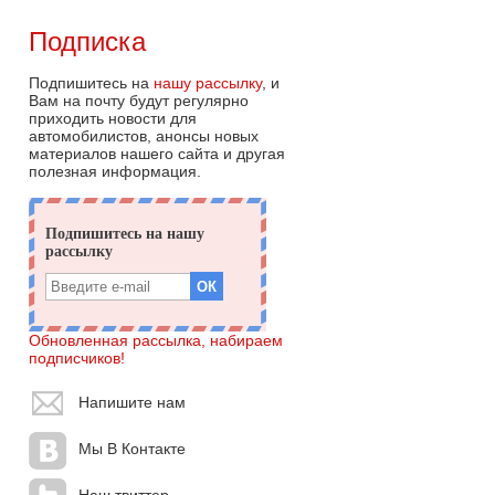
Подписка
Подпишитесь на
нашу рассылку
, и
Вам на почту будут регулярно
приходить новости для
автомобилистов, анонсы новых
материалов нашего сайта и другая
полезная информация.
Обновленная рассылка, набираем
подписчиков!
Напишите нам
Мы В Контакте