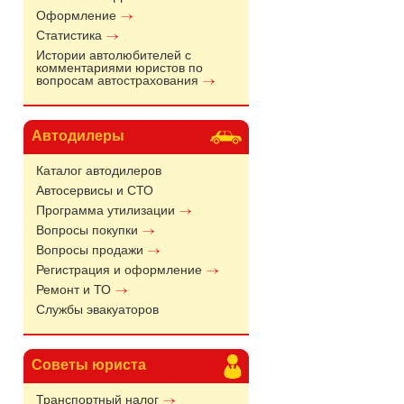
Оформление
Статистика
Истории автолюбителей с
комментариями юристов по
вопросам автострахования
Автодилеры
Каталог автодилеров
Автосервисы и СТО
Программа утилизации
Вопросы покупки
Вопросы продажи
Регистрация и оформление
Ремонт и ТО
Службы эвакуаторов
Советы юриста
Транспортный налог