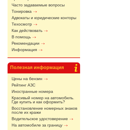
Часто задаваемые вопросы
Тонировка
Адвокаты и юридические конторы
Техосмотр
Как действовать
В помощь
Рекомендации
Информация
Полезная информация
Цены на бензин
Рейтинг АЗС
Иностранные номера
Красивый номер на автомобиль.
Где купить и как оформить?
Восстановление номерных знаков
после их кражи
Водительское удостоверение
На автомобиле за границу