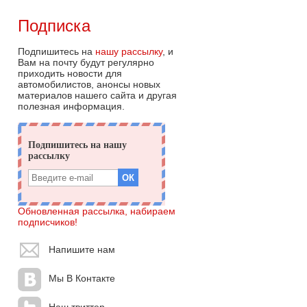
Подписка
Подпишитесь на
нашу рассылку
, и
Вам на почту будут регулярно
приходить новости для
автомобилистов, анонсы новых
материалов нашего сайта и другая
полезная информация.
Обновленная рассылка, набираем
подписчиков!
Напишите нам
Мы В Контакте