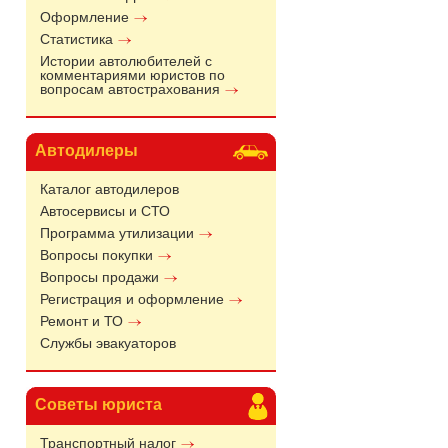
Оформление
Статистика
Истории автолюбителей с
комментариями юристов по
вопросам автострахования
Автодилеры
Каталог автодилеров
Автосервисы и СТО
Программа утилизации
Вопросы покупки
Вопросы продажи
Регистрация и оформление
Ремонт и ТО
Службы эвакуаторов
Советы юриста
Транспортный налог