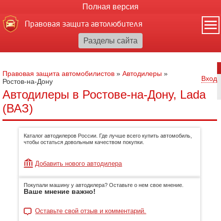
Полная версия
Правовая защита автолюбителя
Правовая защита автомобилистов
»
Автодилеры
»
Вход
Ростов-на-Дону
Автодилеры в Ростове-на-Дону, Lada
(ВАЗ)
Каталог автодилеров России. Где лучше всего купить автомобиль,
чтобы остаться довольным качеством покупки.
Добавить нового автодилера
Покупали машину у автодилера? Оставьте о нем свое мнение.
Ваше мнение важно!
Оставьте свой отзыв и комментарий.