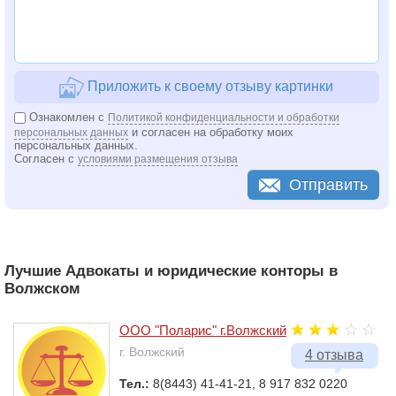
Приложить к своему отзыву картинки
Ознакомлен с
Политикой конфиденциальности и обработки
и согласен на обработку моих
персональных данных
персональных данных.
Согласен с
условиями размещения отзыва
Отправить
Лучшие Адвокаты и юридические конторы в
Волжском
ООО "Поларис" г.Волжский
г. Волжский
4 отзыва
Тел.:
8(8443) 41-41-21, 8 917 832 0220