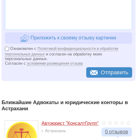
Приложить к своему отзыву картинки
Ознакомлен с
Политикой конфиденциальности и обработки
и согласен на обработку моих
персональных данных
персональных данных.
Согласен с
условиями размещения отзыва
Отправить
Ближайшие Адвокаты и юридические конторы в
Астрахани
Автоюрист "КонсалтГрупп"
г. Астрахань
0 отзывов