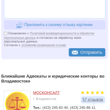
Приложить к своему отзыву картинки
Ознакомлен с
Политикой конфиденциальности и обработки
и согласен на обработку моих
персональных данных
персональных данных.
Согласен с
условиями размещения отзыва
Отправить
Ближайшие Адвокаты и юридические конторы во
Владивостоке
МОСКОНСАЛТ
г. Владивосток
57 отзывов
Тел.:
(423) 245-82-40, (423) 245-86-11,