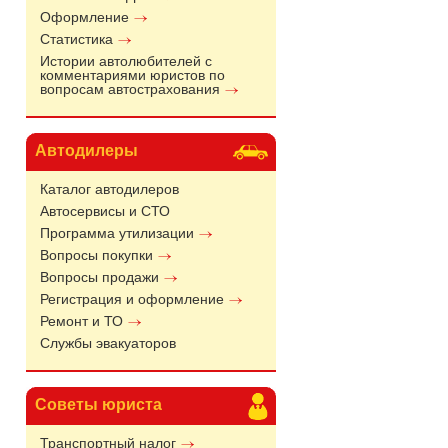
Оформление
Статистика
Истории автолюбителей с
комментариями юристов по
вопросам автострахования
Автодилеры
Каталог автодилеров
Автосервисы и СТО
Программа утилизации
Вопросы покупки
Вопросы продажи
Регистрация и оформление
Ремонт и ТО
Службы эвакуаторов
Советы юриста
Транспортный налог