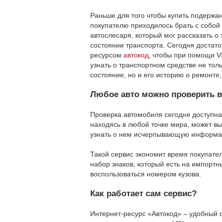
Раньше для того чтобы купить подержа
покупателю приходилось брать с собой
автослесаря, который мог рассказать о
состоянии транспорта. Сегодня достато
ресурсом
автокод
, чтобы при помощи V
узнать о транспортном средстве не толь
состояние, но и его историю о ремонте,
Любое авто можно проверить в
Проверка автомобиля сегодня доступна 
находясь в любой точке мира, может вы
узнать о нем исчерпывающую информа
Такой сервис экономит время покупател
набор знаков, который есть на импортн
воспользоваться номером кузова.
Как работает сам сервис?
Интернет-ресурс «Автокод» – удобный 