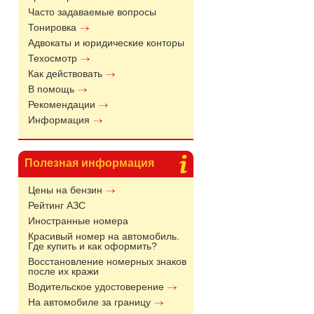
Часто задаваемые вопросы
Тонировка
Адвокаты и юридические конторы
Техосмотр
Как действовать
В помощь
Рекомендации
Информация
Полезная информация
Цены на бензин
Рейтинг АЗС
Иностранные номера
Красивый номер на автомобиль.
Где купить и как оформить?
Восстановление номерных знаков
после их кражи
Водительское удостоверение
На автомобиле за границу