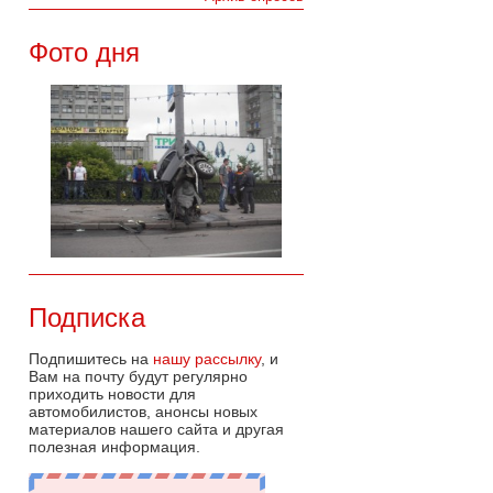
Фото дня
Подписка
Подпишитесь на
нашу рассылку
, и
Вам на почту будут регулярно
приходить новости для
автомобилистов, анонсы новых
материалов нашего сайта и другая
полезная информация.