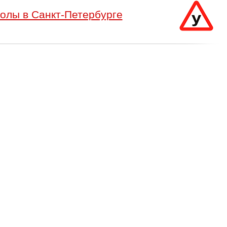
олы в Санкт-Петербурге