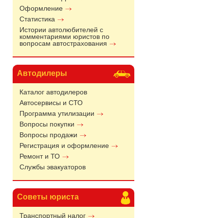
Оформление
Статистика
Истории автолюбителей с
комментариями юристов по
вопросам автострахования
Автодилеры
Каталог автодилеров
Автосервисы и СТО
Программа утилизации
Вопросы покупки
Вопросы продажи
Регистрация и оформление
Ремонт и ТО
Службы эвакуаторов
Советы юриста
Транспортный налог