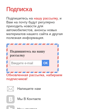
Подписка
Подпишитесь на
нашу рассылку
, и
Вам на почту будут регулярно
приходить новости для
автомобилистов, анонсы новых
материалов нашего сайта и другая
полезная информация.
Обновленная рассылка, набираем
подписчиков!
Напишите нам
Мы В Контакте