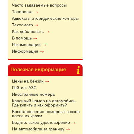
Часто задаваемые вопросы
Тонировка
Адвокаты и юридические конторы
Техосмотр
Как действовать
В помощь
Рекомендации
Информация
Полезная информация
Цены на бензин
Рейтинг АЗС
Иностранные номера
Красивый номер на автомобиль.
Где купить и как оформить?
Восстановление номерных знаков
после их кражи
Водительское удостоверение
На автомобиле за границу