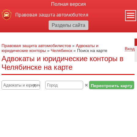
Полная версия
Правовая защита автолюбителя
Правовая защита автомобилистов
»
Адвокаты и
Вход
юридические конторы
»
Челябинск
»
Поиск на карте
Адвокаты и юридические конторы в
Челябинске на карте