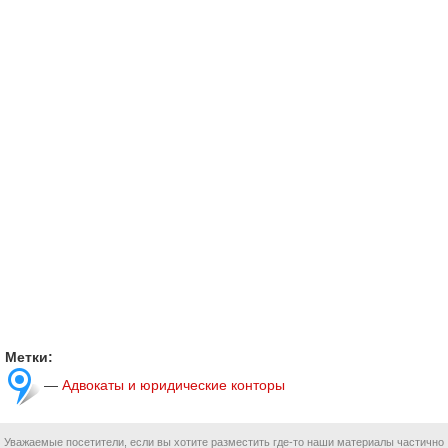
Метки:
—
Адвокаты и юридические конторы
Уважаемые посетители, если вы хотите разместить где-то наши материалы частично