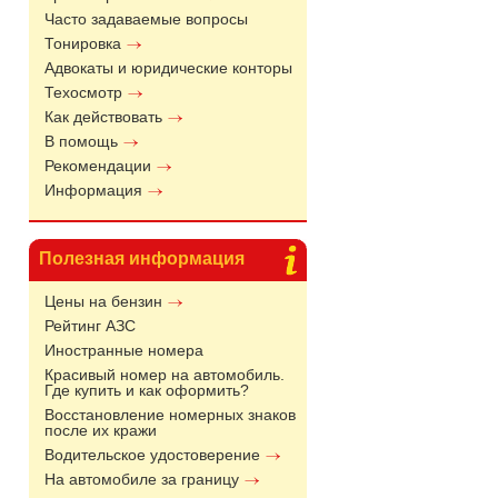
Часто задаваемые вопросы
Тонировка
Адвокаты и юридические конторы
Техосмотр
Как действовать
В помощь
Рекомендации
Информация
Полезная информация
Цены на бензин
Рейтинг АЗС
Иностранные номера
Красивый номер на автомобиль.
Где купить и как оформить?
Восстановление номерных знаков
после их кражи
Водительское удостоверение
На автомобиле за границу