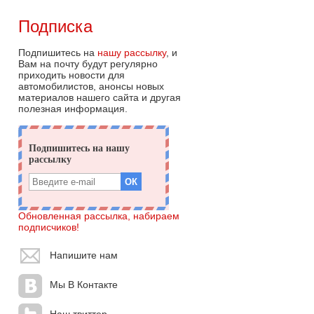
Подписка
Подпишитесь на
нашу рассылку
, и
Вам на почту будут регулярно
приходить новости для
автомобилистов, анонсы новых
материалов нашего сайта и другая
полезная информация.
Обновленная рассылка, набираем
подписчиков!
Напишите нам
Мы В Контакте