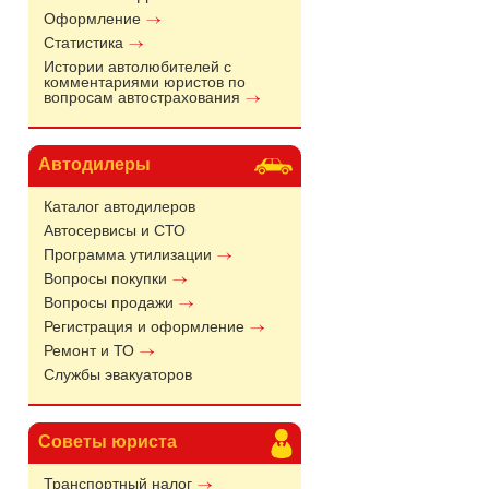
Оформление
Статистика
Истории автолюбителей с
комментариями юристов по
вопросам автострахования
Автодилеры
Каталог автодилеров
Автосервисы и СТО
Программа утилизации
Вопросы покупки
Вопросы продажи
Регистрация и оформление
Ремонт и ТО
Службы эвакуаторов
Советы юриста
Транспортный налог