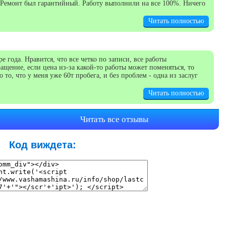
 Ремонт был гарантийный. Работу выполнили на все 100%. Ничего
Читать полностью
года. Нравится, что все четко по записи, все работы
ащение, если цена из-за какой-то работы может поменяться, то
 то, что у меня уже 60т пробега, и без проблем - одна из заслуг
Читать полностью
Читать все отзывы
Код виждета: