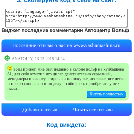
3. Скопируйте код к себе на сайт:
Виджет последние комментарии Автоцентр Вольф
Последние отзывы о нас на
www.vashamashina.ru
ANATOLIY, 13.12.2016 14:24
всем привет. мне был недавно в салоне вольф на куйбышева
81, для себя отметил что дилер действительно серьезный,
менеджеры проконсультировали по покупке, доставке, все четко
и профессионально и по делу . собираюсь приобретать у них
пассат.
Читать полностью
Добавить отзыв
Читать все отзывы
Код виждета: