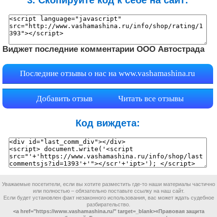
3. Скопируйте код к себе на сайт:
Виджет последние комментарии ООО Автострада
Последние отзывы о нас на
www.vashamashina.ru
Добавить отзыв
Читать все отзывы
Код виждета:
Уважаемые посетители, если вы хотите разместить где-то наши материалы частично
или полностью – обязательно поставьте ссылку на наш сайт.
Если будет установлен факт незаконного использования, вас может ждать судебное
разбирательство.
<a href="https://www.vashamashina.ru/" target=_blank>«Правовая защита