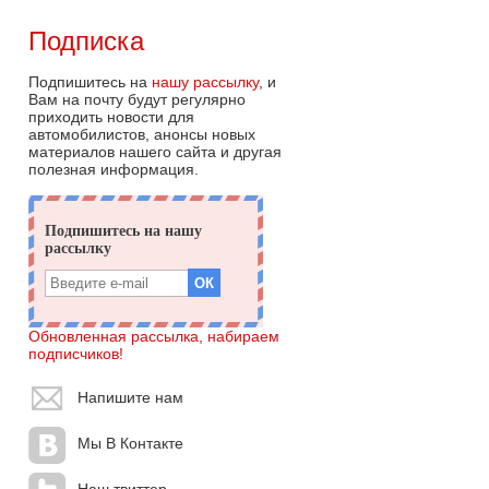
Подписка
Подпишитесь на
нашу рассылку
, и
Вам на почту будут регулярно
приходить новости для
автомобилистов, анонсы новых
материалов нашего сайта и другая
полезная информация.
Обновленная рассылка, набираем
подписчиков!
Напишите нам
Мы В Контакте