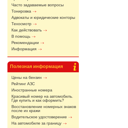
Часто задаваемые вопросы
Тонировка
Адвокаты и юридические конторы
Техосмотр
Как действовать
В помощь
Рекомендации
Информация
Полезная информация
Цены на бензин
Рейтинг АЗС
Иностранные номера
Красивый номер на автомобиль.
Где купить и как оформить?
Восстановление номерных знаков
после их кражи
Водительское удостоверение
На автомобиле за границу