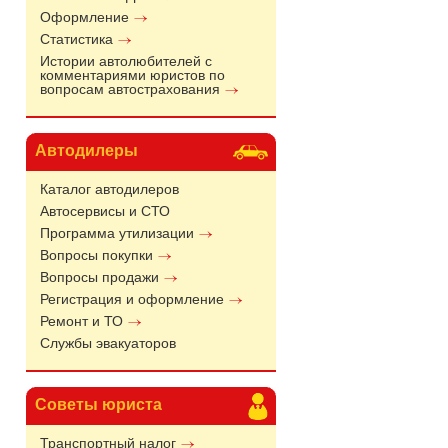
Оформление
Статистика
Истории автолюбителей с
комментариями юристов по
вопросам автострахования
Автодилеры
Каталог автодилеров
Автосервисы и СТО
Программа утилизации
Вопросы покупки
Вопросы продажи
Регистрация и оформление
Ремонт и ТО
Службы эвакуаторов
Советы юриста
Транспортный налог