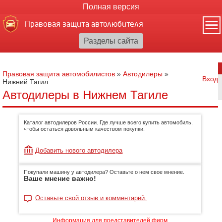
Полная версия
Правовая защита автолюбителя
Правовая защита автомобилистов
»
Автодилеры
»
Вход
Нижний Тагил
Автодилеры в Нижнем Тагиле
Каталог автодилеров России. Где лучше всего купить автомобиль,
чтобы остаться довольным качеством покупки.
Добавить нового автодилера
Покупали машину у автодилера? Оставьте о нем свое мнение.
Ваше мнение важно!
Оставьте свой отзыв и комментарий.
Информация для представителей фирм