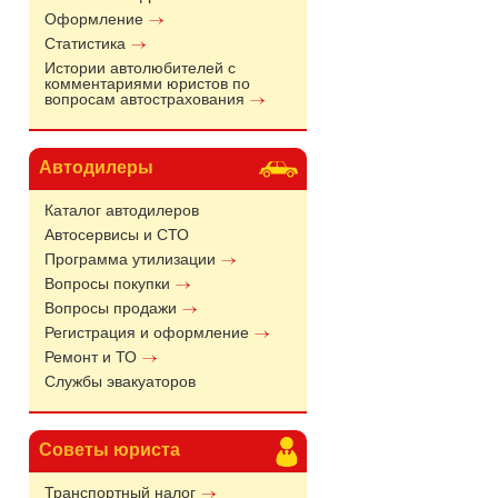
Оформление
Статистика
Истории автолюбителей с
комментариями юристов по
вопросам автострахования
Автодилеры
Каталог автодилеров
Автосервисы и СТО
Программа утилизации
Вопросы покупки
Вопросы продажи
Регистрация и оформление
Ремонт и ТО
Службы эвакуаторов
Советы юриста
Транспортный налог