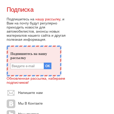
Подписка
Подпишитесь на
нашу рассылку
, и
Вам на почту будут регулярно
приходить новости для
автомобилистов, анонсы новых
материалов нашего сайта и другая
полезная информация.
Обновленная рассылка, набираем
подписчиков!
Напишите нам
Мы В Контакте