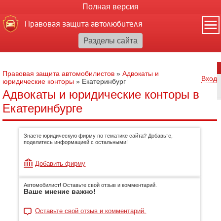
Полная версия
Правовая защита автолюбителя
Правовая защита автомобилистов
»
Адвокаты и
Вход
юридические конторы
»
Екатеринбург
Адвокаты и юридические конторы в
Екатеринбурге
Знаете юридическую фирму по тематике сайта? Добавьте,
поделитесь информацией с остальными!
Добавить фирму
Автомобилист! Оставьте свой отзыв и комментарий.
Ваше мнение важно!
Оставьте свой отзыв и комментарий.