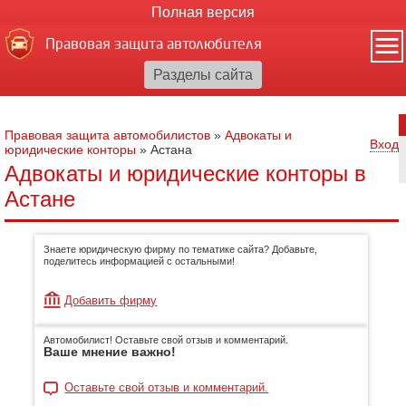
Полная версия
Правовая защита автолюбителя
Правовая защита автомобилистов
»
Адвокаты и
Вход
юридические конторы
»
Астана
Адвокаты и юридические конторы в
Астане
Знаете юридическую фирму по тематике сайта? Добавьте,
поделитесь информацией с остальными!
Добавить фирму
Автомобилист! Оставьте свой отзыв и комментарий.
Ваше мнение важно!
Оставьте свой отзыв и комментарий.