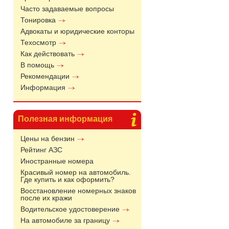
Часто задаваемые вопросы
Тонировка
Адвокаты и юридические конторы
Техосмотр
Как действовать
В помощь
Рекомендации
Информация
Полезная информация
Цены на бензин
Рейтинг АЗС
Иностранные номера
Красивый номер на автомобиль.
Где купить и как оформить?
Восстановление номерных знаков
после их кражи
Водительское удостоверение
На автомобиле за границу