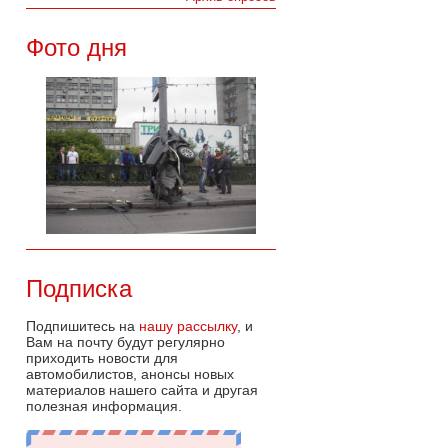
Фото дня
Подписка
Подпишитесь на
нашу рассылку
, и
Вам на почту будут регулярно
приходить новости для
автомобилистов, анонсы новых
материалов нашего сайта и другая
полезная информация.