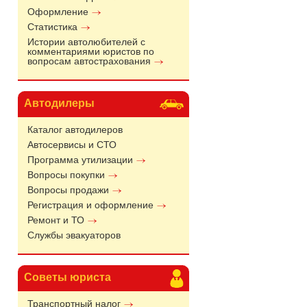
Оформление
Статистика
Истории автолюбителей с
комментариями юристов по
вопросам автострахования
Автодилеры
Каталог автодилеров
Автосервисы и СТО
Программа утилизации
Вопросы покупки
Вопросы продажи
Регистрация и оформление
Ремонт и ТО
Службы эвакуаторов
Советы юриста
Транспортный налог