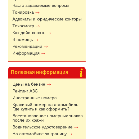
Часто задаваемые вопросы
Тонировка
Адвокаты и юридические конторы
Техосмотр
Как действовать
В помощь
Рекомендации
Информация
Полезная информация
Цены на бензин
Рейтинг АЗС
Иностранные номера
Красивый номер на автомобиль.
Где купить и как оформить?
Восстановление номерных знаков
после их кражи
Водительское удостоверение
На автомобиле за границу