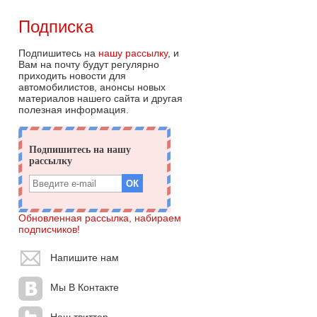
Подписка
Подпишитесь на
нашу рассылку
, и
Вам на почту будут регулярно
приходить новости для
автомобилистов, анонсы новых
материалов нашего сайта и другая
полезная информация.
Обновленная рассылка, набираем
подписчиков!
Напишите нам
Мы В Контакте