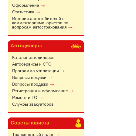
Оформление
Статистика
Истории автолюбителей с
комментариями юристов по
вопросам автострахования
Автодилеры
Каталог автодилеров
Автосервисы и СТО
Программа утилизации
Вопросы покупки
Вопросы продажи
Регистрация и оформление
Ремонт и ТО
Службы эвакуаторов
Советы юриста
Транспортный налог