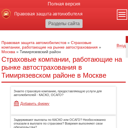
Полная версия
Правовая защита автолюбителя
Правовая защита автомобилистов
»
Страховые
Вход
компании, работающие на рынке автострахования
»
Москва
»
Тимирязевский район
Страховые компании, работающие на
рынке автострахования в
Тимирязевском районе в Москве
Знаете страховую компанию, предоставляющую услуги для
автолюбителей - КАСКО, ОСАГО?
Добавить фирму
Задерживают выплаты по КАСКО или ОСАГО? Необоснованно
отказали в выплате по страховке? Вовремя выполняют свои
обязательства?