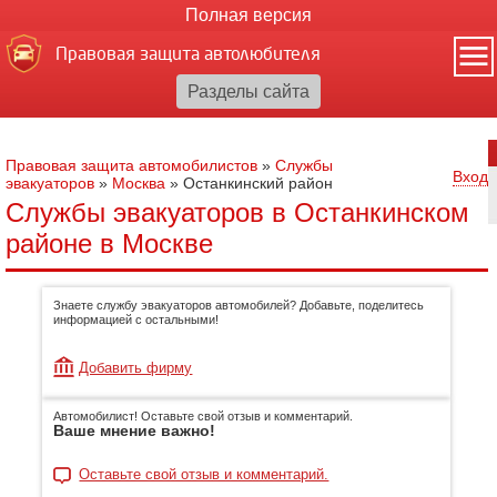
Полная версия
Правовая защита автолюбителя
Правовая защита автомобилистов
»
Службы
Вход
эвакуаторов
»
Москва
»
Останкинский район
Службы эвакуаторов в Останкинском
районе в Москве
Знаете службу эвакуаторов автомобилей? Добавьте, поделитесь
информацией с остальными!
Добавить фирму
Автомобилист! Оставьте свой отзыв и комментарий.
Ваше мнение важно!
Оставьте свой отзыв и комментарий.