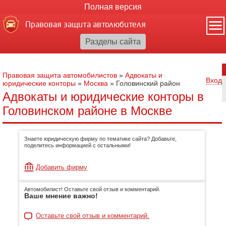
Полная версия
Правовая защита автолюбителя
Правовая защита автомобилистов
»
Адвокаты и
Вход
юридические конторы
»
Москва
»
Головинский район
Адвокаты и юридические конторы в
Головинском районе в Москве
Знаете юридическую фирму по тематике сайта? Добавьте,
поделитесь информацией с остальными!
Добавить фирму
Автомобилист! Оставьте свой отзыв и комментарий.
Ваше мнение важно!
Оставьте свой отзыв и комментарий.